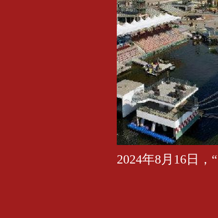
2024年8月16