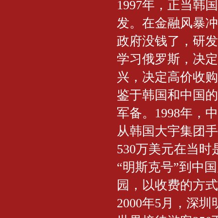
1997年，正当
发。在金融风暴冲
政府没钱了，研发
学习俄罗斯，决定
兴，决定高价收购
鉴于韩国和中国的
军备。1998年，
从韩国大宇集团手
530万美元在当
“明斯克号”到中
园，以收费的方式
2000年5月，