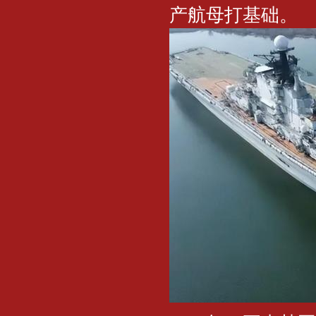
产航母打基础。