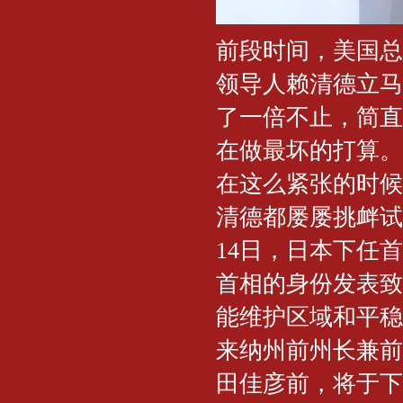
前段时间，美国总
领导人赖清德立马
了一倍不止，简直
在做最坏的打算。
在这么紧张的时候
清德都屡屡挑衅试
14日，日本下任
首相的身份发表致
能维护区域和平稳
来纳州前州长兼前
田佳彦前，将于下