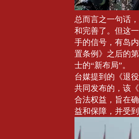
总而言之一句话，
和完善了。但这一
手的信号，有岛内
置条例》之后的第
士的“新布局”。
台媒提到的《退役
共同发布的，该《
合法权益，旨在确
益和保障，并受到