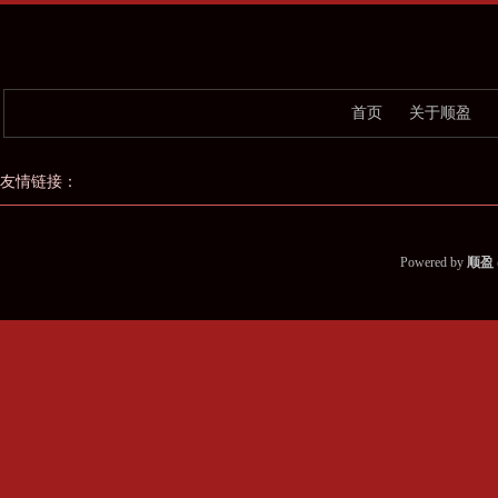
首页
关于顺盈
友情链接：
Powered by
顺盈