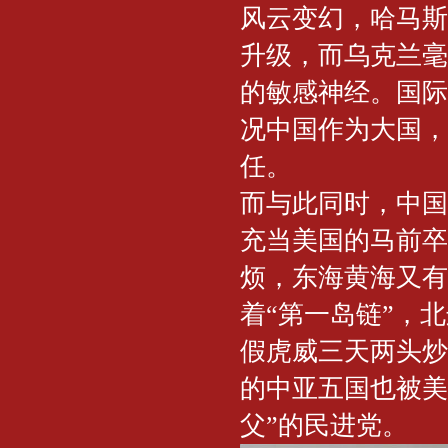
风云变幻，哈马斯
升级，而乌克兰毫
的敏感神经。国际
况中国作为大国，
任。
而与此同时，中国
充当美国的马前卒
烦，东海黄海又有
着“第一岛链”，
假虎威三天两头炒
的中亚五国也被美
父”的民进党。