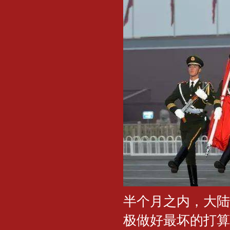
半个月之内，大陆
极做好最坏的打算