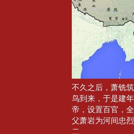
不久之后，萧铣筑
鸟到来，于是建年
帝，设置百官，全
父萧岩为河间忠烈
二