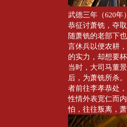
武德三年（620
恭征讨萧铣，夺取
随萧铣的老部下也
言休兵以便农耕，
的实力，却想要杯
当时，大司马董景
后，为萧铣所杀。
者前往李孝恭处，
性情外表宽仁而内
怕，往往叛离，萧