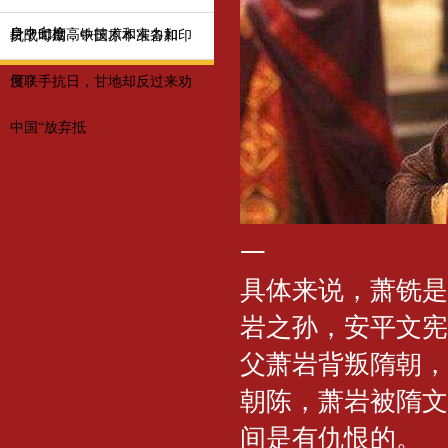
身中七枪
目？印度高铁技术和实力如
抗战时期，中国原本准备和印
何？
度联手抗日，甘地却反过来劝
中国“放弃抵
一
具体来说，萧铣是
岩之孙，安平文宪
父萧岩背叛隋朝，
朝陈，萧岩被隋文
间是有仇恨的。